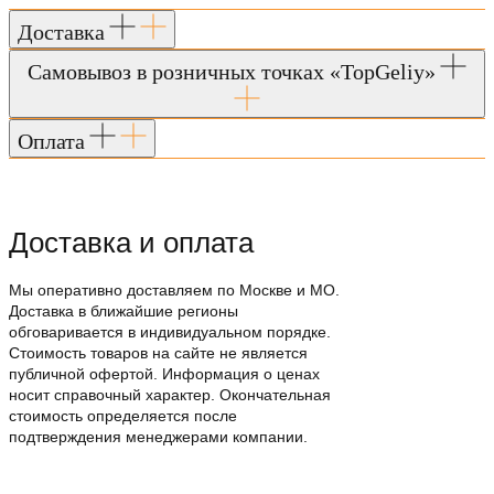
Доставка
Самовывоз в розничных точках «TopGeliy»
Оплата
Доставка и оплата
Мы оперативно доставляем по Москве и МО.
Доставка в ближайшие регионы
обговаривается в индивидуальном порядке.
Стоимость товаров на сайте не является
публичной офертой. Информация о ценах
носит справочный характер. Окончательная
стоимость определяется после
подтверждения менеджерами компании.