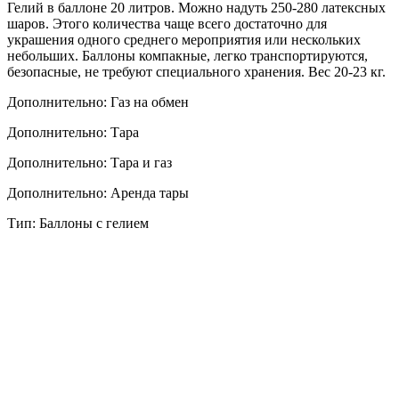
Гелий в баллоне 20 литров. Можно надуть 250-280 латексных
шаров. Этого количества чаще всего достаточно для
украшения одного среднего мероприятия или нескольких
небольших. Баллоны компакные, легко транспортируются,
безопасные, не требуют специального хранения. Вес 20-23 кг.
Дополнительно: Газ на обмен
Дополнительно: Тара
Дополнительно: Тара и газ
Дополнительно: Аренда тары
Тип: Баллоны с гелием