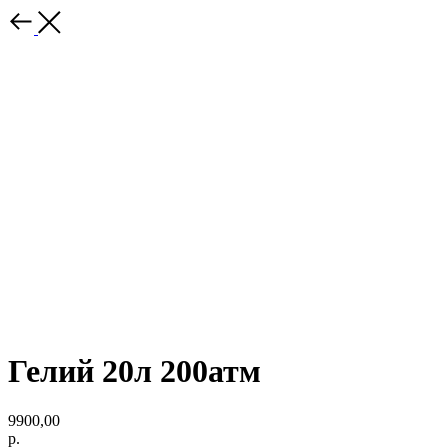
Гелий 20л 200атм
9900,00
р.