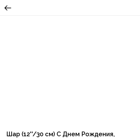
Шар (12''/30 см) С Днем Рождения,