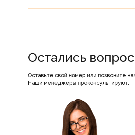
Остались вопро
Оставьте свой номер или позвоните на
Наши менеджеры проконсультируют.