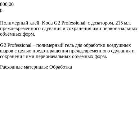
800,00
р.
Купить
Полимерный клей, Koda G2 Professional, с дозатором, 215 мл.
преждевременного сдувания и сохранения ими первоначальных
объёмных форм.
G2 Professional – полимерный гель для обработки воздушных
шаров с целью предотвращения преждевременного сдувания и
сохранения ими первоначальных объёмных форм.
Расходные материалы: Обработка
Доставка и оплата