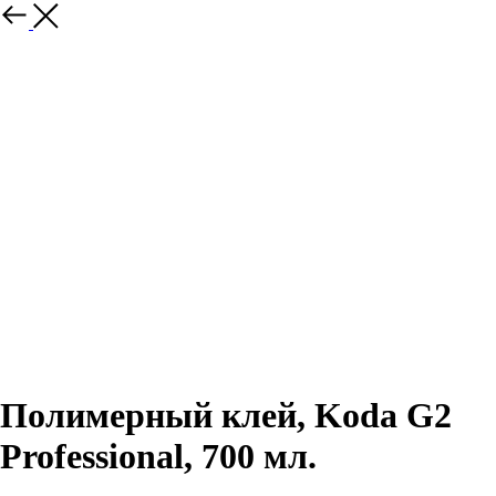
Полимерный клей, Koda G2
Professional, 700 мл.