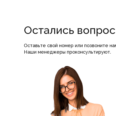
Остались вопро
Оставьте свой номер или позвоните на
Наши менеджеры проконсультируют.