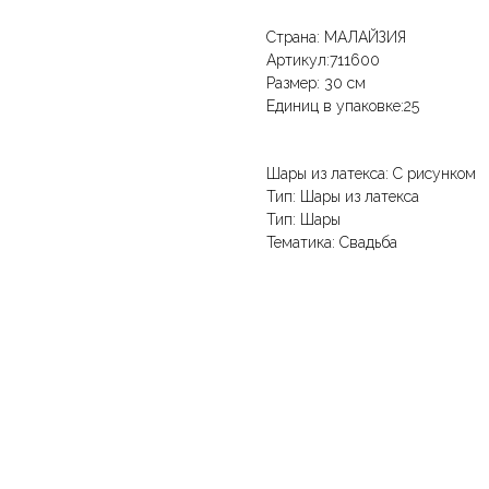
Страна: МАЛАЙЗИЯ
Артикул:711600
Размер: 30 см
Единиц в упаковке:25
Шары из латекса: С рисунком
Тип: Шары из латекса
Тип: Шары
Тематика: Свадьба