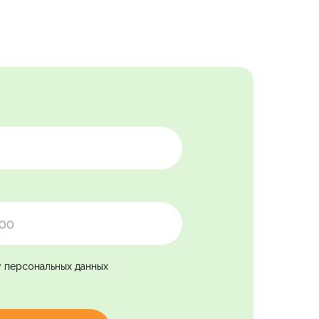
у персональных данных