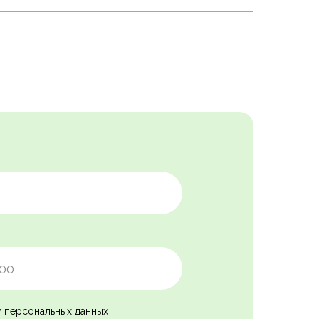
у персональных данных