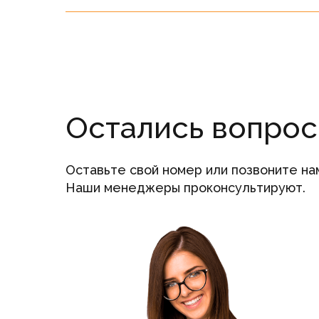
Остались вопро
Оставьте свой номер или позвоните на
Наши менеджеры проконсультируют.