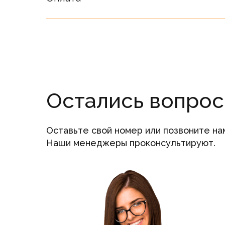
Остались вопро
Оставьте свой номер или позвоните на
Наши менеджеры проконсультируют.