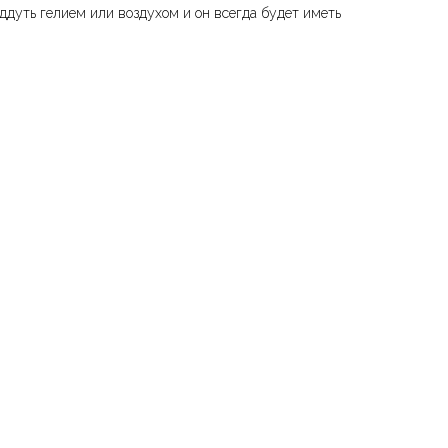
дуть гелием или воздухом и он всегда будет иметь