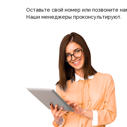
Оставьте свой номер или позвоните на
Наши менеджеры проконсультируют.