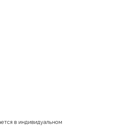
ается в индивидуальном