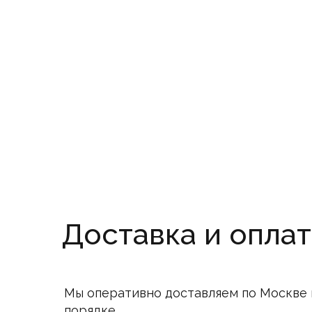
Доставка и оплат
Мы оперативно доставляем по Москве 
порядке.