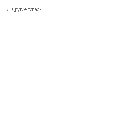
Другие товары