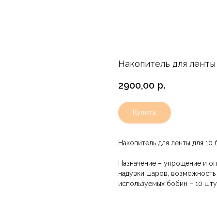
Накопитель для ленты
2900,00
р.
Купить
Накопитель для ленты для 10
Назначение – упрощение и о
надувки шаров, возможность 
используемых бобин – 10 шту