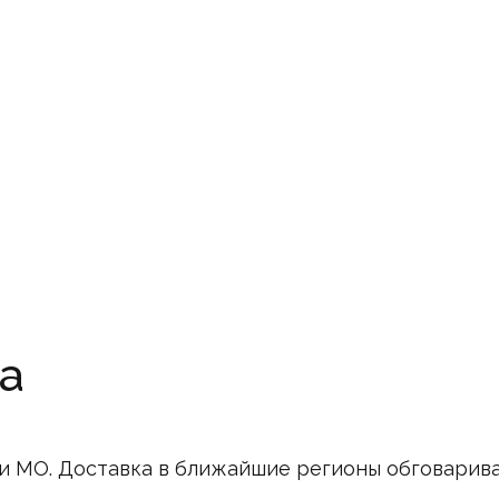
а
и МО. Доставка в ближайшие регионы обговарив