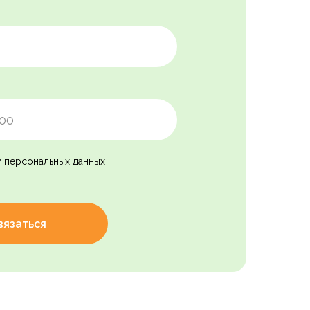
у персональных данных
вязаться