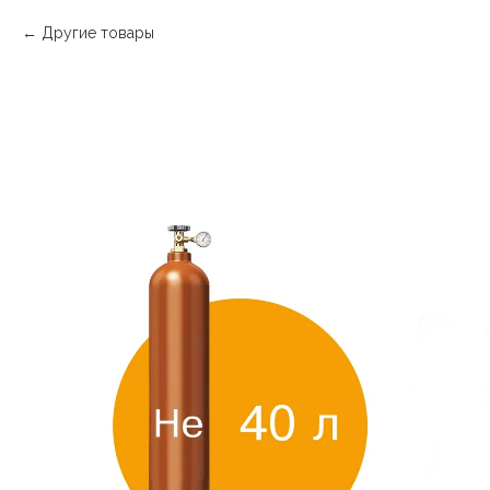
Другие товары