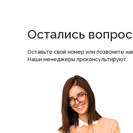
Остались вопро
Оставьте свой номер или позвоните на
Наши менеджеры проконсультируют.