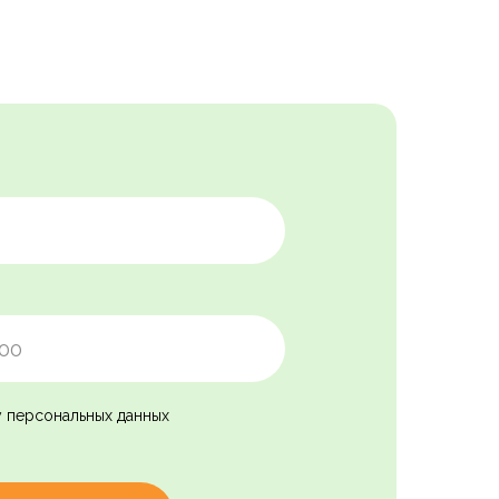
у персональных данных