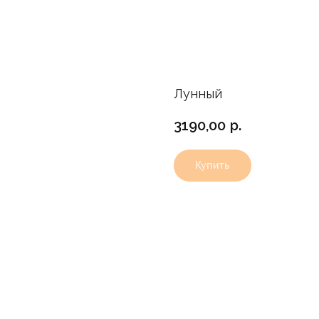
Лунный
3190,00
р.
Купить