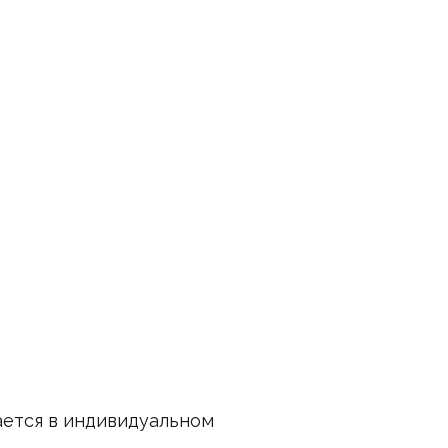
ается в индивидуальном