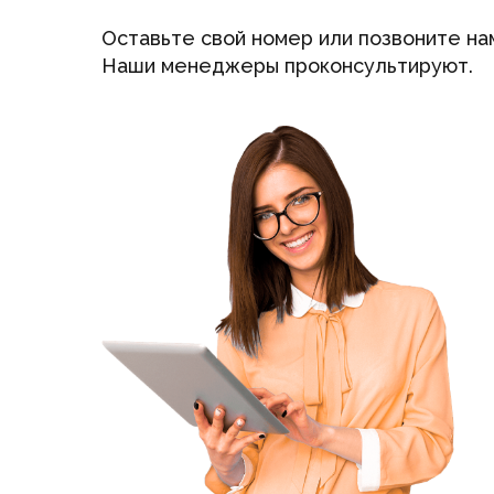
Оставьте свой номер или позвоните на
Наши менеджеры проконсультируют.