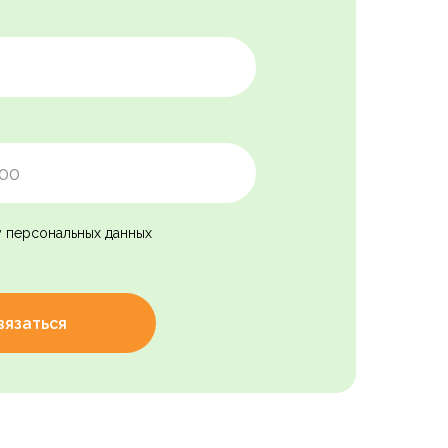
у персональных данных
вязаться