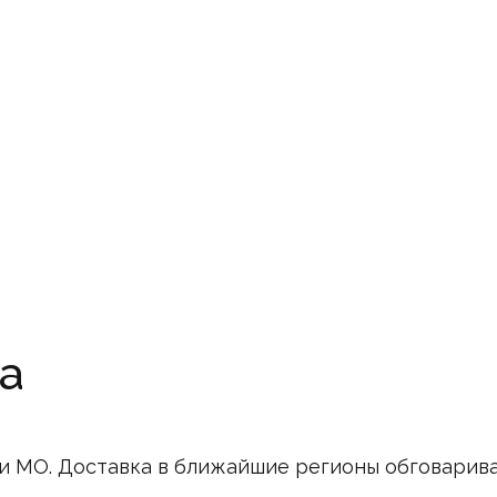
а
и МО. Доставка в ближайшие регионы обговарив