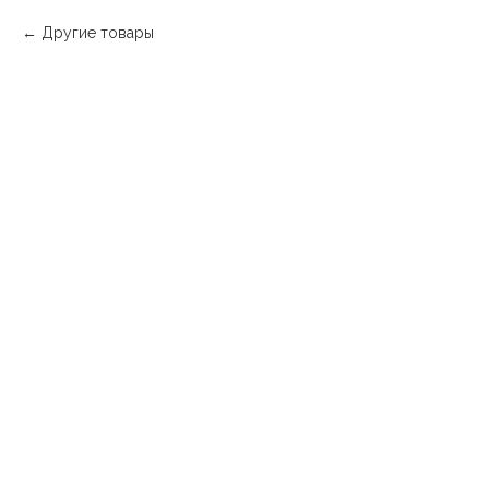
Другие товары