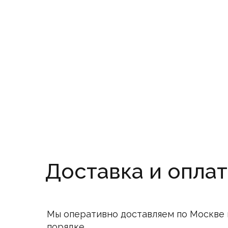
Доставка и оплат
Мы оперативно доставляем по Москве 
порядке.